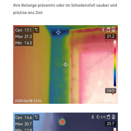
Ihre Belange präventiv oder im Schadensfall sauber und
präzise ans Ziel.