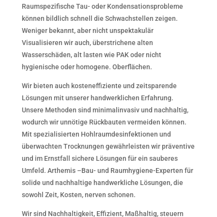
Raumspezifische Tau- oder Kondensationsprobleme
können bildlich schnell die Schwachstellen zeigen.
Weniger bekannt, aber nicht unspektakulär
Visualisieren wir auch, überstrichene alten
Wasserschäden, alt lasten wie PAK oder nicht
hygienische oder homogene. Oberflächen.
Wir bieten auch kosteneffiziente und zeitsparende
Lösungen mit unserer handwerklichen Erfahrung.
Unsere Methoden sind minimalinvasiv und nachhaltig,
wodurch wir unnötige Rückbauten vermeiden können.
Mit spezialisierten Hohlraumdesinfektionen und
überwachten Trocknungen gewährleisten wir präventive
und im Ernstfall sichere Lösungen für ein sauberes
Umfeld. Arthemis –Bau- und Raumhygiene-Experten für
solide und nachhaltige handwerkliche Lösungen, die
sowohl Zeit, Kosten, nerven schonen.
Wir sind Nachhaltigkeit, Effizient, Maßhaltig, steuern