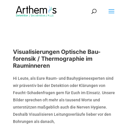
Visualisierungen Optische Bau-
forensik / Thermographie im
Rauminneren
Hi Leute, als Eure Raum- und Bauhygieneexperten sind
wir präventiv bei der Detektion oder Klärungen von
Feucht-Schadenfragen gern für Euch im Einsatz. Unsere
Bilder sprechen oft mehr als tausend Worte und
unterstützen maßgeblich auch die Nerven Hygiene.
Deshalb Visualisieren Leitungsverläufe lieber vor den
Bohrungen als danach,